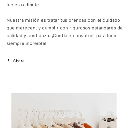
lucies radiante.
Nuestra misión es tratar tus prendas con el cuidado
que merecen, y cumplir con rigurosos estándares de
calidad y confianza. ¡Confía en nosotros para lucir
siempre increíble!
Share