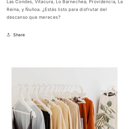
Las Condes, Vitacura, Lo Barnechea, Providencia, La
Reina, y Ñuñoa. ¿Estás listo para disfrutar del
descanso que mereces?
Share