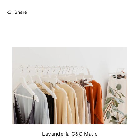
Share
Lavandería C&C Matic